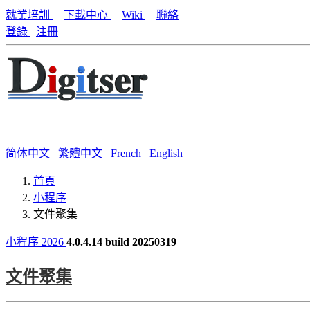
就業培訓
下載中心
Wiki
聯絡
登錄
注冊
简体中文
繁體中文
French
English
首頁
小程序
文件聚集
小程序 2026
4.0.4.14 build 20250319
文件聚集