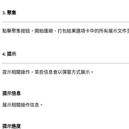
3. 聚集
點擊聚集按鈕，開始匯總、打包結果選項卡中的所有展示文件
4. 提示
提示相關操作，某些信息會以彈窗方式展示。
提示信息
展示相關操作信息。
提示進度