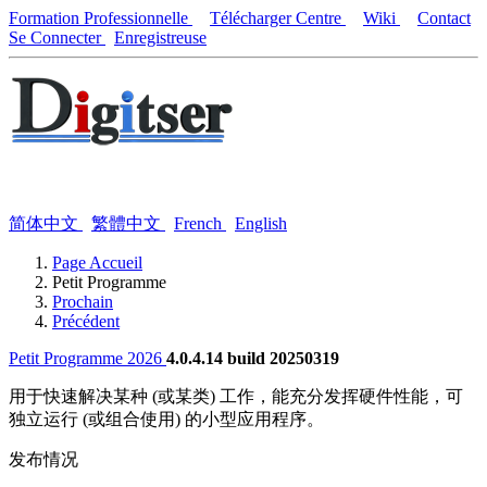
Formation Professionnelle
Télécharger Centre
Wiki
Contact
Se Connecter
Enregistreuse
简体中文
繁體中文
French
English
Page Accueil
Petit Programme
Prochain
Précédent
Petit Programme 2026
4.0.4.14 build 20250319
用于快速解决某种 (或某类) 工作，能充分发挥硬件性能，可
独立运行 (或组合使用) 的小型应用程序。
发布情况