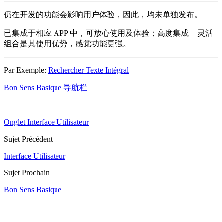
仍在开发的功能会影响用户体验，因此，均未单独发布。
已集成于相应 APP 中，可放心使用及体验；高度集成 + 灵活
组合是其使用优势，感觉功能更强。
Par Exemple:
Rechercher Texte Intégral
Bon Sens Basique
导航栏
Onglet
Interface Utilisateur
Sujet Précédent
Interface Utilisateur
Sujet Prochain
Bon Sens Basique