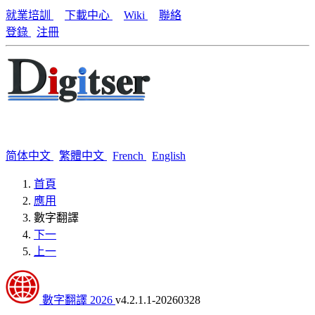
就業培訓
下載中心
Wiki
聯絡
登錄
注冊
简体中文
繁體中文
French
English
首頁
應用
數字翻譯
下一
上一
數字翻譯 2026
v4.2.1.1-20260328