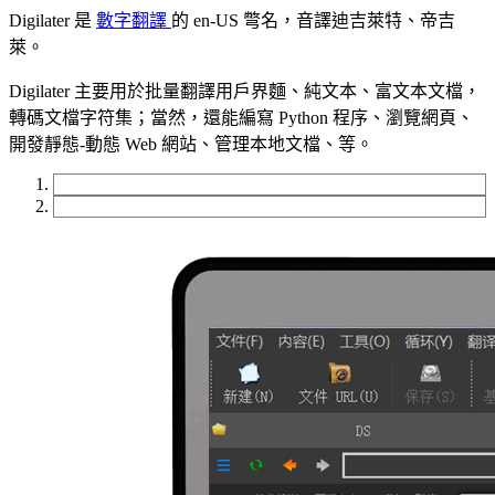
Digilater 是
數字翻譯
的 en-US 彆名，音譯迪吉萊特、帝吉
萊。
Digilater 主要用於批量翻譯用戶界麵、純文本、富文本文檔，
轉碼文檔字符集；當然，還能編寫 Python 程序、瀏覽網頁、
開發靜態-動態 Web 網站、管理本地文檔、等。