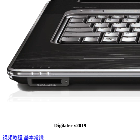
Digilater v2019
視頻教程
基本常識