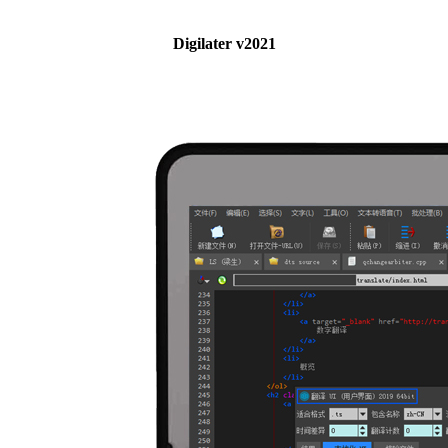
Digilater v2021