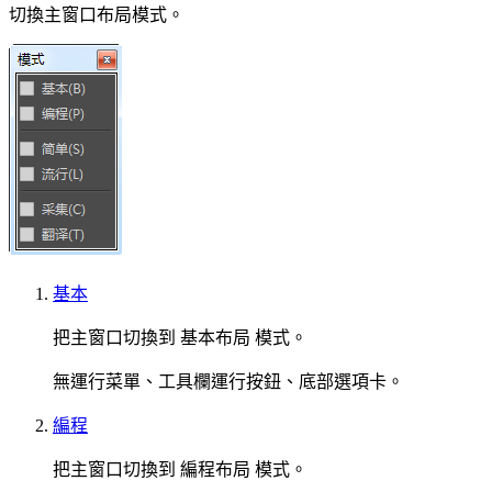
切換主窗口布局模式。
基本
把主窗口切換到
基本布局
模式。
無運行菜單、工具欄運行按鈕、底部選項卡。
編程
把主窗口切換到
編程布局
模式。